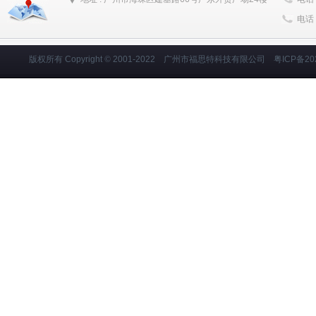
电话 
版权所有 Copyright
©
2001-2022
广州市福思特科技有限公司
粤ICP备20