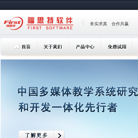
务实求真 合作共赢